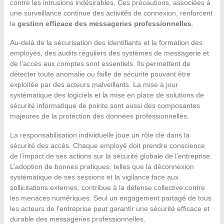
contre les intrusions indésirables. Ces précautions, associées à
une surveillance continue des activités de connexion, renforcent
la
gestion efficace des messageries professionnelles
.
Au-delà de la sécurisation des identifiants et la formation des
employés, des audits réguliers des systèmes de messagerie et
de l’accès aux comptes sont essentiels. Ils permettent de
détecter toute anomalie ou faille de sécurité pouvant être
exploitée par des acteurs malveillants. La mise à jour
systématique des logiciels et la mise en place de solutions de
sécurité informatique de pointe sont aussi des composantes
majeures de la protection des données professionnelles.
La responsabilisation individuelle joue un rôle clé dans la
sécurité des accès. Chaque employé doit prendre conscience
de l’impact de ses actions sur la sécurité globale de l’entreprise.
L’adoption de bonnes pratiques, telles que la déconnexion
systématique de ses sessions et la vigilance face aux
sollicitations externes, contribue à la défense collective contre
les menaces numériques. Seul un engagement partagé de tous
les acteurs de l’entreprise peut garantir une sécurité efficace et
durable des messageries professionnelles.