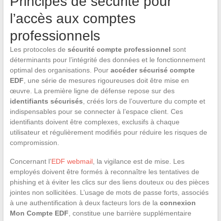
Principes de sécurité pour
l’accès aux comptes
professionnels
Les protocoles de
sécurité compte professionnel
sont
déterminants pour l’intégrité des données et le fonctionnement
optimal des organisations. Pour
accéder sécurisé compte
EDF
, une série de mesures rigoureuses doit être mise en
œuvre. La première ligne de défense repose sur des
identifiants sécurisés
, créés lors de l’ouverture du compte et
indispensables pour se connecter à l’espace client. Ces
identifiants doivent être complexes, exclusifs à chaque
utilisateur et régulièrement modifiés pour réduire les risques de
compromission.
Concernant l’
EDF webmail
, la vigilance est de mise. Les
employés doivent être formés à reconnaître les tentatives de
phishing et à éviter les clics sur des liens douteux ou des pièces
jointes non sollicitées. L’usage de mots de passe forts, associés
à une authentification à deux facteurs lors de la
connexion
Mon Compte EDF
, constitue une barrière supplémentaire