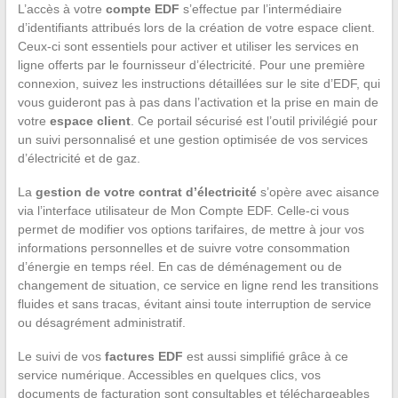
L’accès à votre
compte EDF
s’effectue par l’intermédiaire
d’identifiants attribués lors de la création de votre espace client.
Ceux-ci sont essentiels pour activer et utiliser les services en
ligne offerts par le fournisseur d’électricité. Pour une première
connexion, suivez les instructions détaillées sur le site d’EDF, qui
vous guideront pas à pas dans l’activation et la prise en main de
votre
espace client
. Ce portail sécurisé est l’outil privilégié pour
un suivi personnalisé et une gestion optimisée de vos services
d’électricité et de gaz.
La
gestion de votre contrat d’électricité
s’opère avec aisance
via l’interface utilisateur de Mon Compte EDF. Celle-ci vous
permet de modifier vos options tarifaires, de mettre à jour vos
informations personnelles et de suivre votre consommation
d’énergie en temps réel. En cas de déménagement ou de
changement de situation, ce service en ligne rend les transitions
fluides et sans tracas, évitant ainsi toute interruption de service
ou désagrément administratif.
Le suivi de vos
factures EDF
est aussi simplifié grâce à ce
service numérique. Accessibles en quelques clics, vos
documents de facturation sont consultables et téléchargeables