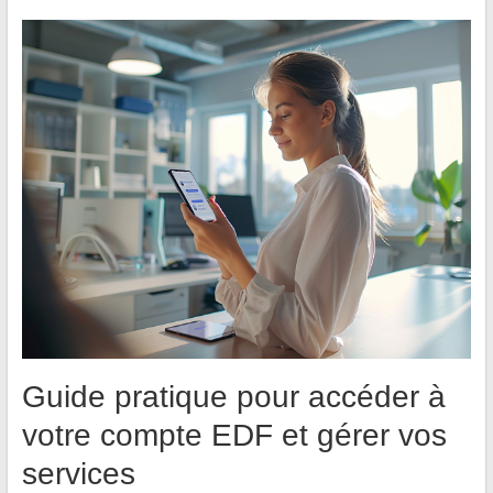
Guide pratique pour accéder à
votre compte EDF et gérer vos
services