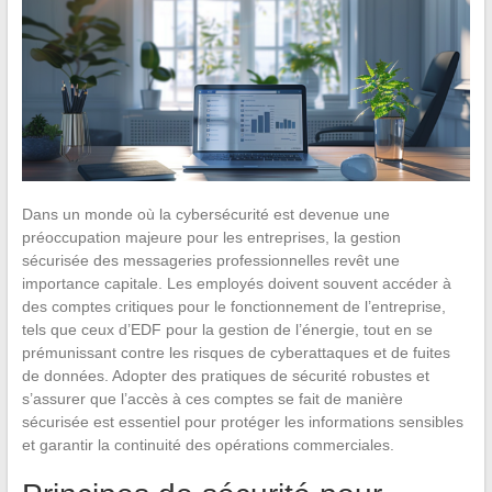
Dans un monde où la cybersécurité est devenue une
préoccupation majeure pour les entreprises, la gestion
sécurisée des messageries professionnelles revêt une
importance capitale. Les employés doivent souvent accéder à
des comptes critiques pour le fonctionnement de l’entreprise,
tels que ceux d’EDF pour la gestion de l’énergie, tout en se
prémunissant contre les risques de cyberattaques et de fuites
de données. Adopter des pratiques de sécurité robustes et
s’assurer que l’accès à ces comptes se fait de manière
sécurisée est essentiel pour protéger les informations sensibles
et garantir la continuité des opérations commerciales.